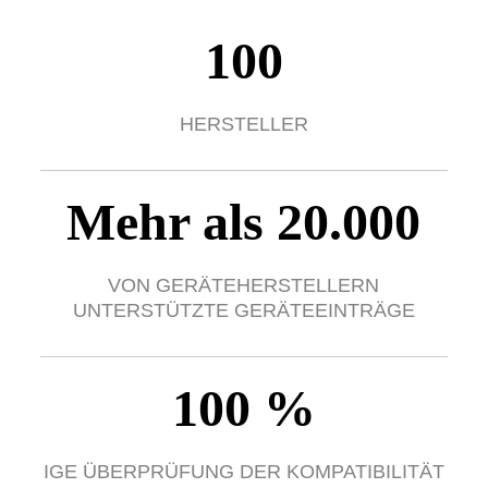
100
HERSTELLER
Mehr als 20.000
VON GERÄTEHERSTELLERN
UNTERSTÜTZTE GERÄTEEINTRÄGE
100 %
IGE ÜBERPRÜFUNG DER KOMPATIBILITÄT