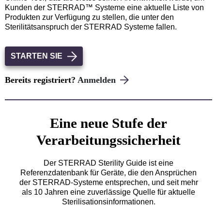
Kunden der STERRAD™ Systeme eine aktuelle Liste von
Produkten zur Verfügung zu stellen, die unter den
Sterilitätsanspruch der STERRAD Systeme fallen.
STARTEN SIE
Bereits registriert?
Anmelden
Eine neue Stufe der
Verarbeitungssicherheit
Der STERRAD Sterility Guide ist eine
Referenzdatenbank für Geräte, die den Ansprüchen
der STERRAD-Systeme entsprechen, und seit mehr
als 10 Jahren eine zuverlässige Quelle für aktuelle
Sterilisationsinformationen.