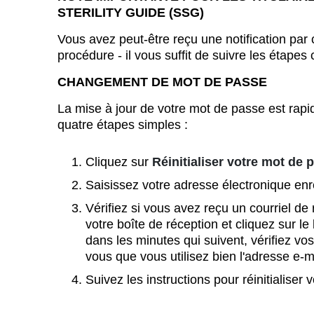
STERILITY GUIDE (SSG)
Vous avez peut-être reçu une notification par 
procédure - il vous suffit de suivre les étapes
CHANGEMENT DE MOT DE PASSE
La mise à jour de votre mot de passe est rapide 
quatre étapes simples :
Cliquez sur
Réinitialiser votre mot de 
Saisissez votre adresse électronique enr
Vérifiez si vous avez reçu un courriel de
votre boîte de réception et cliquez sur le
dans les minutes qui suivent, vérifiez v
vous que vous utilisez bien l'adresse e-
Suivez les instructions pour réinitialiser