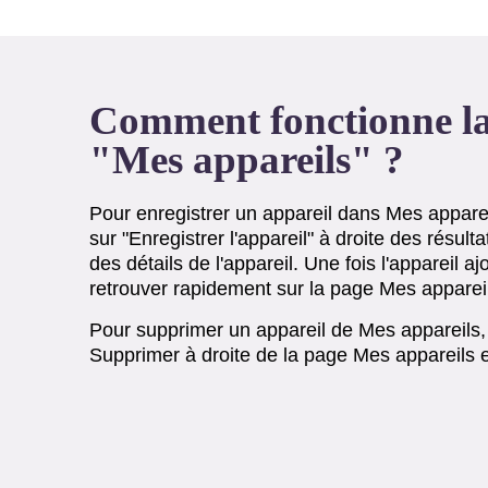
Comment fonctionne la
"Mes appareils" ?
Pour enregistrer un appareil dans Mes appareils
sur "Enregistrer l'appareil" à droite des résult
des détails de l'appareil. Une fois l'appareil a
retrouver rapidement sur la page Mes apparei
Pour supprimer un appareil de Mes appareils, 
Supprimer à droite de la page Mes appareils e