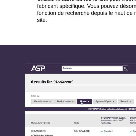
fabricant spécifique. Vous pouvez désor
fonction de recherche depuis le haut de 
site.