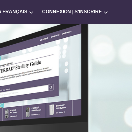
/
FRANÇAIS
CONNEXION | S’INSCRIRE