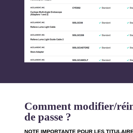
Comment modifier/réin
de passe ?
NOTE IMPORTANTE POUR LES TITULAIR