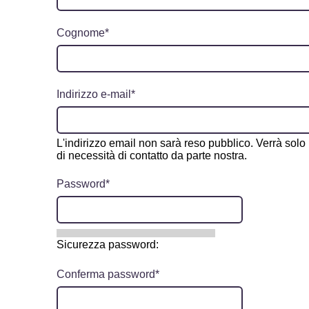
Cognome
Indirizzo e-mail
L'indirizzo email non sarà reso pubblico. Verrà solo
di necessità di contatto da parte nostra.
Password
Sicurezza password:
Conferma password