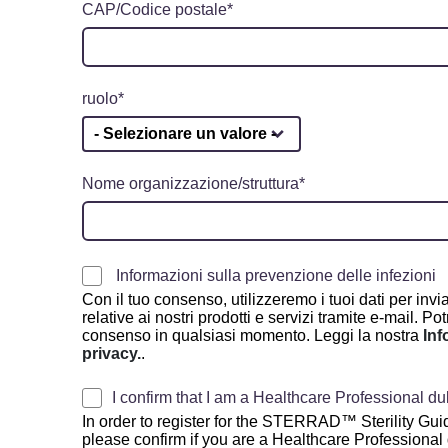
CAP/Codice postale
ruolo
Nome organizzazione/struttura
Informazioni sulla prevenzione delle infezioni
Con il tuo consenso, utilizzeremo i tuoi dati per invia
relative ai nostri prodotti e servizi tramite e-mail. Potra
consenso in qualsiasi momento. Leggi la nostra
Inf
privacy.
.
I confirm that I am a Healthcare Professional du
In order to register for the STERRAD™ Sterility Gui
please confirm if you are a Healthcare Professional