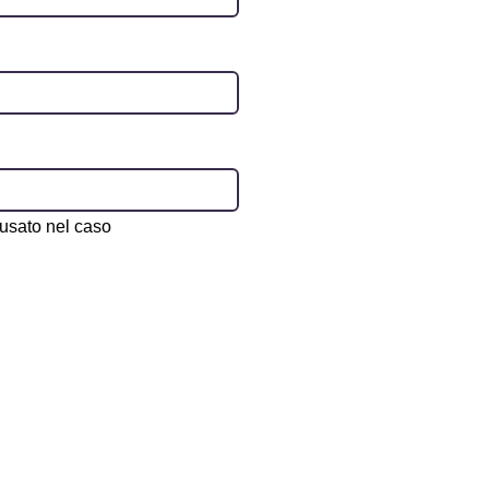
 usato nel caso