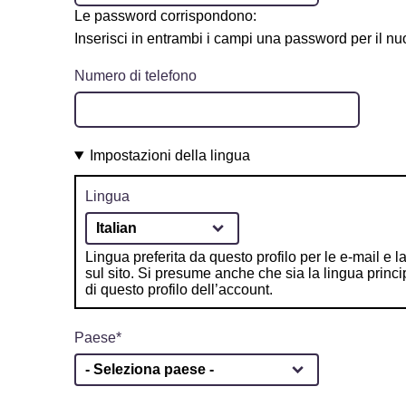
Le password corrispondono:
Inserisci in entrambi i campi una password per il nuo
Numero di telefono
Impostazioni della lingua
Lingua
Lingua preferita da questo profilo per le e-mail e 
sul sito. Si presume anche che sia la lingua princi
di questo profilo dell’account.
Paese