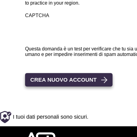
to practice in your region.
CAPTCHA
Questa domanda è un test per verificare che tu sia u
umano e per impedire inserimenti di spam automa
I tuoi dati personali sono sicuri.
Advanced