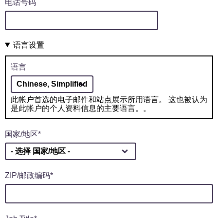
电话号码
语言设置
语言
此帐户首选的电子邮件和站点展示所用语言。 这也被认为
是此帐户的个人资料信息的主要语言。。
国家/地区
ZIP/邮政编码