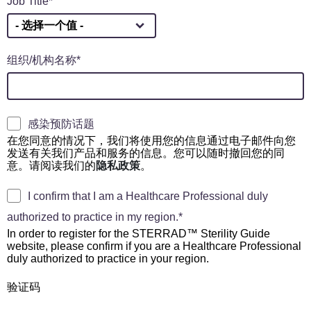
Job Title
组织/机构名称
感染预防话题
在您同意的情况下，我们将使用您的信息通过电子邮件向您
发送有关我们产品和服务的信息。您可以随时撤回您的同
意。请阅读我们的
隐私政策
。
I confirm that I am a Healthcare Professional duly
authorized to practice in my region.
In order to register for the STERRAD™ Sterility Guide
website, please confirm if you are a Healthcare Professional
duly authorized to practice in your region.
验证码