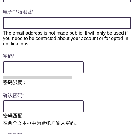
电子邮箱地址
The email address is not made public. It will only be used if
you need to be contacted about your account or for opted-in
notifications.
密码
密码强度：
确认密码
密码匹配：
在两个文本框中为新帐户输入密码。